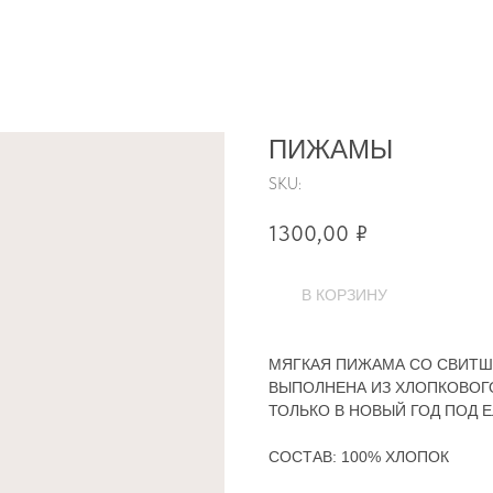
ПИЖАМЫ
SKU:
1300,00
₽
В КОРЗИНУ
МЯГКАЯ ПИЖАМА СО СВИТШ
ВЫПОЛНЕНА ИЗ ХЛОПКОВОГО
ТОЛЬКО В НОВЫЙ ГОД ПОД Е
СОСТАВ: 100% ХЛОПОК