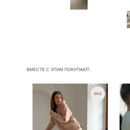
ВМЕСТЕ С ЭТИМ ПОКУПАЮТ:
Новинка
SALE