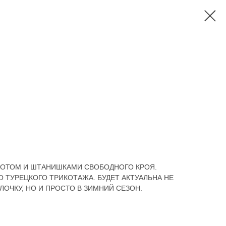
ОТОМ И ШТАНИШКАМИ СВОБОДНОГО КРОЯ.
 ТУРЕЦКОГО ТРИКОТАЖА. БУДЕТ АКТУАЛЬНА НЕ
ЛОЧКУ, НО И ПРОСТО В ЗИМНИЙ СЕЗОН.