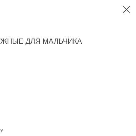
АЖНЫЕ ДЛЯ МАЛЬЧИКА
НУ