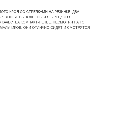
ГО КРОЯ СО СТРЕЛКАМИ НА РЕЗИНКЕ. ДВА
ЫХ ВЕЩЕЙ. ВЫПОЛНЕНЫ ИЗ ТУРЕЦКОГО
КАЧЕСТВА КОМПАКТ-ПЕНЬЕ. НЕСМОТРЯ НА ТО,
 МАЛЬЧИКОВ, ОНИ ОТЛИЧНО СИДЯТ И СМОТРЯТСЯ