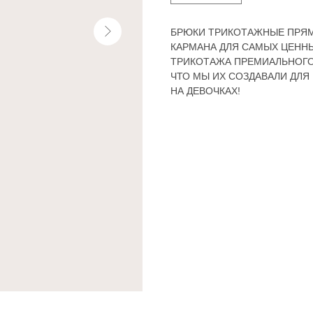
БРЮКИ ТРИКОТАЖНЫЕ ПРЯМО
КАРМАНА ДЛЯ САМЫХ ЦЕНН
ТРИКОТАЖА ПРЕМИАЛЬНОГО 
ЧТО МЫ ИХ СОЗДАВАЛИ ДЛЯ
НА ДЕВОЧКАХ!