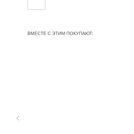
ВМЕСТЕ С ЭТИМ ПОКУПАЮТ:
естселлер